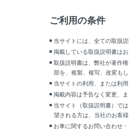
ご利用の条件
スマートフォ
当サイトには、全ての取扱説
されない。
掲載している取扱説明書はお
取扱説明書は、弊社が著作権
音声が出力
部を、複製、複写、改変もし
当サイトの利用、または利用
掲載内容は予告なく変更、ま
当サイト（取扱説明書）では
望される方は、当社のお客様相談
お車に関するお問い合わせ・