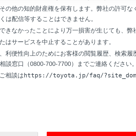
その他の知的財産権を保有します。弊社の許可な
くは配信等することはできません。
できなかったことにより万一損害が生じても、弊
たはサービスを中止することがあります。
、利便性向上のためにお客様の閲覧履歴、検索履
窓口（0800-700-7700）までご連絡ください
ータス情報について
https://toyota.jp/faq/?site_do
ご相談は
履歴を表示する
0登録情報を表示する
ーコードを表示する