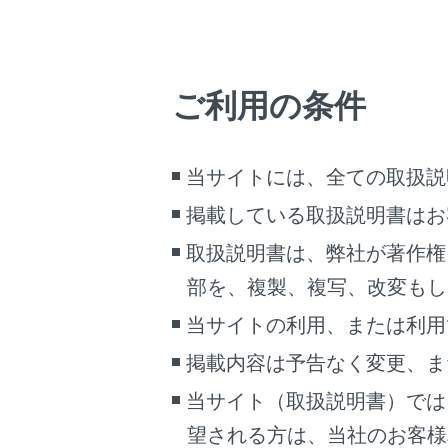
[‍
デー
ご利用の条件
操作画
操作画
当サイトには、全ての取扱説
掲載している取扱説明書はお
取扱説明書は、弊社が著作権
部を、複製、複写、改変もし
当サイトの利用、または利用
掲載内容は予告なく変更、ま
当サイト（取扱説明書）では
望される方は、当社のお客様相談
[‍