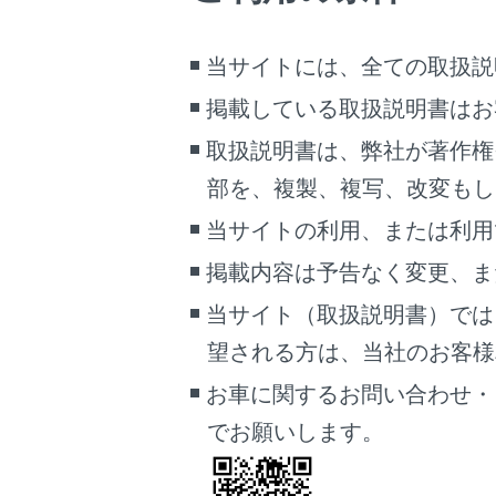
ベル
り、
当サイトには、全ての取扱説
掲載している取扱説明書はお
取扱説明書は、弊社が著作権
部を、複製、複写、改変もし
当サイトの利用、または利用
掲載内容は予告なく変更、ま
当サイト（取扱説明書）では
望される方は、当社のお客様相談
お車に関するお問い合わせ・
疾患
でお願いします。
医師
お子