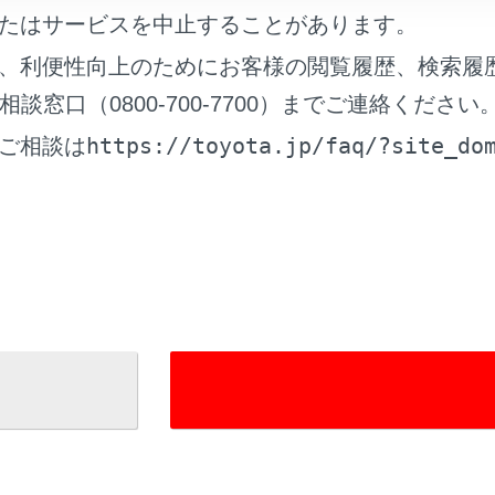
たはサービスを中止することがあります。
、利便性向上のためにお客様の閲覧履歴、検索履
窓口（0800-700-7700）までご連絡ください
https://toyota.jp/faq/?site_do
ご相談は