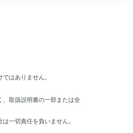
けではありません。
く、取扱説明書の一部または全
社は一切責任を負いません。