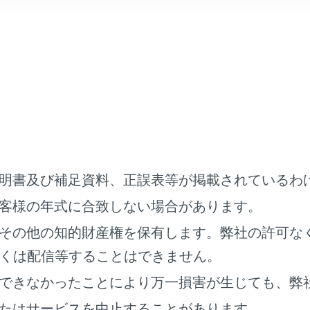
ュー
明書及び補足資料、正誤表等が掲載されているわ
客様の年式に合致しない場合があります。
その他の知的財産権を保有します。弊社の許可な
くは配信等することはできません。
できなかったことにより万一損害が生じても、弊
たはサービスを中止することがあります。