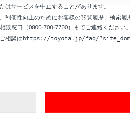
ントパネル
たはサービスを中止することがあります。
、利便性向上のためにお客様の閲覧履歴、検索履
窓口（0800-700-7700）までご連絡ください
https://toyota.jp/faq/?site_do
ご相談は