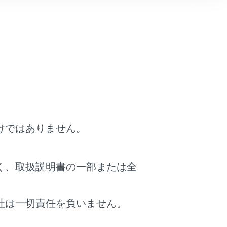
けではありません。
く、取扱説明書の一部または全
社は一切責任を負いません。