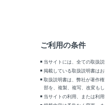
03
ご利用の条件
04
当サイトには、全ての取扱説
掲載している取扱説明書はお
取扱説明書は、弊社が著作権
05
部を、複製、複写、改変もし
当サイトの利用、または利用