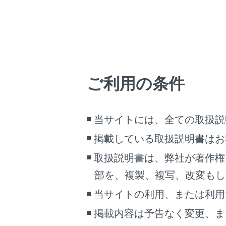
操作
[‍
デー
操作画
操作画
ご利用の条件
当サイトには、全ての取扱説
掲載している取扱説明書はお
取扱説明書は、弊社が著作権
部を、複製、複写、改変もし
当サイトの利用、または利用
掲載内容は予告なく変更、ま