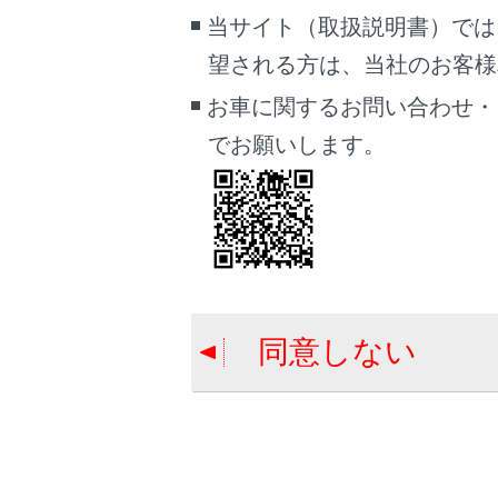
当サイト（取扱説明書）では
望される方は、当社のお客様相談
お車に関するお問い合わせ・
[
でお願いします。
操
操
同意しない