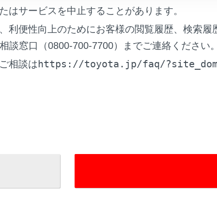
たはサービスを中止することがあります。
、利便性向上のためにお客様の閲覧履歴、検索履
窓口（0800-700-7700）までご連絡ください
https://toyota.jp/faq/?site_do
ご相談は