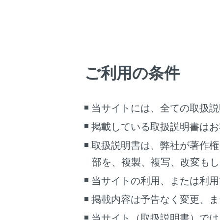
ご利用の条件
当サイトには、全ての取扱説
掲載している取扱説明書はお
パノラミック
取扱説明書は、弊社が著作権
部を、複製、複写、改変もし
当サイトの利用、または利用
掲載内容は予告なく変更、ま
当サイト（取扱説明書）では