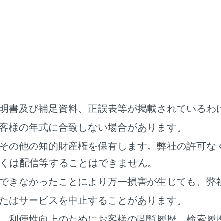
明書及び補足資料、正誤表等が掲載されているわ
客様の年式に合致しない場合があります。
ビュー＆コーナリングビュー
その他の知的財産権を保有します。弊社の許可な
くは配信等することはできません。
できなかったことにより万一損害が生じても、弊
たはサービスを中止することがあります。
、利便性向上のためにお客様の閲覧履歴、検索履