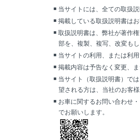
当サイトには、全ての取扱説
キーボードを
掲載している取扱説明書はお
取扱説明書は、弊社が著作権
部を、複製、複写、改変もし
カーソルを移
当サイトの利用、または利用
掲載内容は予告なく変更、ま
表示されてい
当サイト（取扱説明書）では
望される方は、当社のお客様相談
1つ前の文字
お車に関するお問い合わせ・
でお願いします。
キーボードの