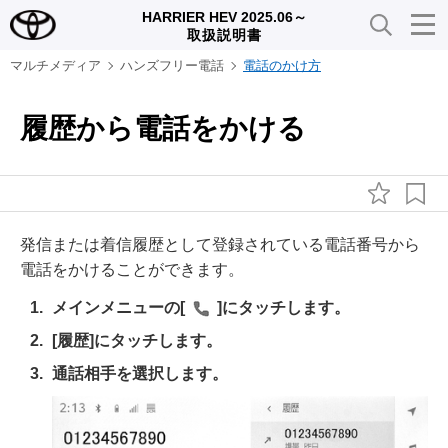
HARRIER HEV 2025.06～
取扱説明書
マルチメディア
ハンズフリー電話
電話のかけ方
履歴から電話をかける
発信または着信履歴として登録されている電話番号から
電話をかけることができます。
メインメニューの
[‍
‍]
にタッチします。
[‍履歴‍]
にタッチします。
通話相手を選択します。