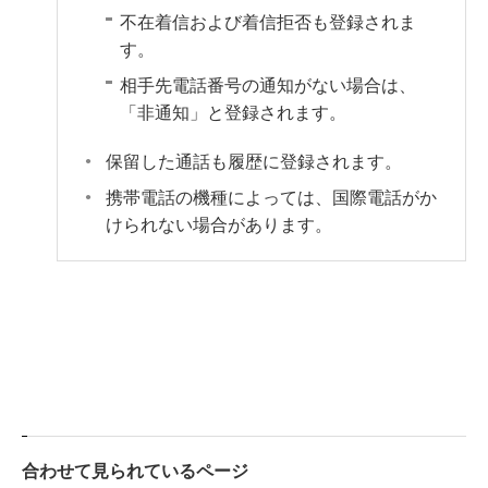
不在着信および着信拒否も登録されま
す。
相手先電話番号の通知がない場合は、
「非通知」
と登録されます。
保留した通話も履歴に登録されます。
携帯電話の機種によっては、国際電話がか
けられない場合があります。
合わせて見られているページ