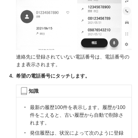
連絡先に登録されていない電話番号は、電話番号の
まま表示されます。
希望の電話番号にタッチします。
知識
最新の履歴100件を表示します。履歴が100
件をこえると、古い履歴から自動で削除さ
れます。
発信履歴は、状況によって次のように登録