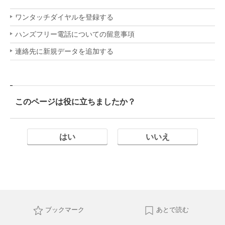
ワンタッチダイヤルを登録する
ハンズフリー電話についての留意事項
連絡先に新規データを追加する
このページは役に立ちましたか？
はい
いいえ
ブックマーク
あとで読む