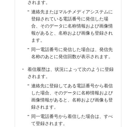
されます。
連絡先またはマルチメディアシステムに
登録されている電話番号に発信した場
合、そのデータに名称情報および画像情
報があると、名称および画像も登録され
ます。
同一電話番号に発信した場合は、発信先
名称のあとに発信回数が表示されます。
着信履歴は、状況によって次のように登録
されます。
連絡先に登録してある電話番号から着信
した場合、そのデータに名称情報および
画像情報があると、名称および画像も登
録されます。
同一電話番号から着信した場合は、すべ
て登録されます。