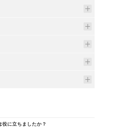
は役に立ちましたか？