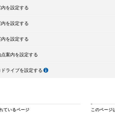
案内を設定する
案内を設定する
案内を設定する
地点案内を設定する
コドライブを設定する
れているページ
このページ