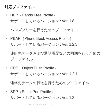
対応プロファイル
HFP（Hands Free Profile）
サポートしているバージョン : Ver. 1.8
ハンズフリーを行うためのプロファイル
PBAP（Phone Book Access Profile）
サポートしているバージョン : Ver. 1.2.3
連絡先データおよび通話履歴などの同期を行うための
プロファイル
OPP（Object Push Profile）
サポートしているバージョン : Ver. 1.2.1
連絡先データの転送を行うためのプロファイル
SPP（Serial Port Profile）
サポートしているバージョン : Ver. 1.2