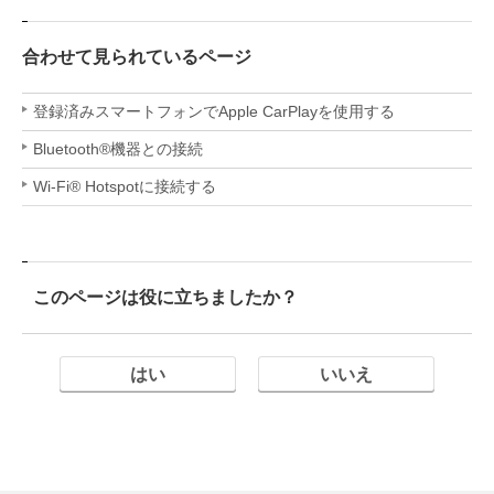
合わせて見られているページ
登録済みスマートフォンでApple CarPlayを使用する
Bluetooth®機器との接続
Wi-Fi® Hotspotに接続する
このページは役に立ちましたか？
はい
いいえ