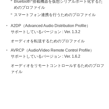
®
Bluetooth
搭載機器を仮想シリアルポート化するた
めのプロファイル
スマートフォン連携を行うためのプロファイル
A2DP（Advanced Audio Distribution Profile）
サポートしているバージョン : Ver. 1.3.2
オーディオを転送するためのプロファイル
AVRCP（Audio/Video Remote Control Profile）
サポートしているバージョン : Ver. 1.6.2
オーディオをリモートコントロールするためのプロフ
ァイル