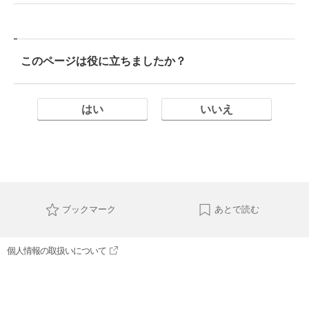
このページは役に立ちましたか？
はい
いいえ
ブックマーク
あとで読む
個人情報の取扱いについて
サイト利用について
お問い合わせ
©2025 TOYOTA MOTOR CORPORATION