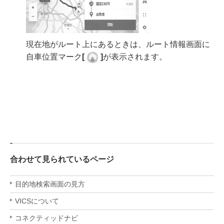
現在地がルート上にあるときは、ルート情報画面に
自車位置マーク
[‍
‍]
が表示されます。
合わせて見られているページ
目的地検索画面の見方
VICSについて
コネクティッドナビ