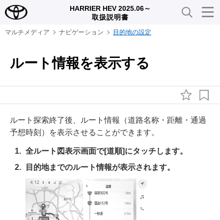
HARRIER HEV 2025.06～
取扱説明書
マルチメディア
ナビゲーション
目的地の設定
ルート情報を表示する
ルート探索終了後、ルート情報（道路名称・距離・通過
予想時刻）を表示させることができます。
全ルート図表示画面で
[‍道順‍]
にタッチします。
目的地までのルート情報が表示されます。