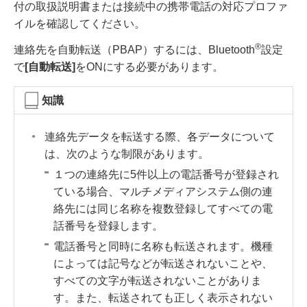
付の取扱説明書または接続中の携帯電話の対応プロファ
イルを確認してください。
®
連絡先を自動転送（PBAP）するには、Bluetooth
設定
で
[‍自動転送‍]
をONにする必要があります。
知識
連絡先データを転送する際、各データについて
は、次のような制限があります。
１つの連絡先に5件以上の電話番号が登録され
ている場合、マルチメディアシステム側の連
絡先には同じ名称を複数登録してすべての電
話番号を登録します。
電話番号と同時に名称も転送されます。機種
によっては記号などが転送されないことや、
すべての文字が転送されないことがありま
す。また、転送されても正しく表示されない