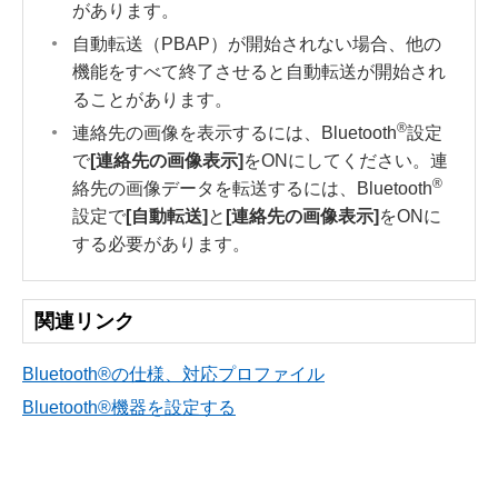
があります。
自動転送（PBAP）が開始されない場合、他の
機能をすべて終了させると自動転送が開始され
ることがあります。
®
連絡先の画像を表示するには、Bluetooth
設定
で
[‍連絡先の画像表示‍]
をONにしてください。連
®
絡先の画像データを転送するには、Bluetooth
設定で
[‍自動転送‍]
と
[‍連絡先の画像表示‍]
をONに
する必要があります。
関連リンク
Bluetooth®の仕様、対応プロファイル
Bluetooth®機器を設定する