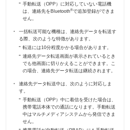
手動転送（OPP）に対応していない電話機
®
は、連絡先をBluetooth
で追加登録ができま
せん。
一括転送可能な機種は、連絡先データを転送す
る際、次のような特徴があります。
転送には10分程度かかる場合があります。
連絡先データ転送画面が表示されているとき
でも他画面に切りかえることができます。こ
の場合、連絡先データ転送は継続されます。
連絡先データ転送中は、次のように対応しま
す。
手動転送（OPP）中に着信を受けた場合は、
携帯電話本体での通話になります。手動転送
中はマルチメディアシステムから発信できま
せん。