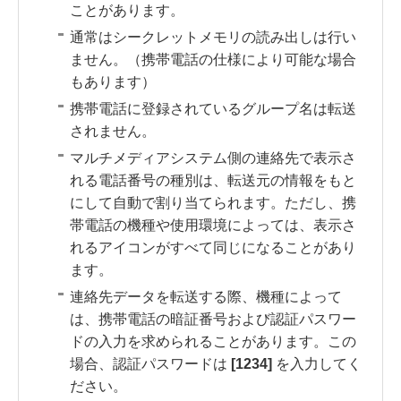
ことがあります。
通常はシークレットメモリの読み出しは行い
ません。（携帯電話の仕様により可能な場合
もあります）
携帯電話に登録されているグループ名は転送
されません。
マルチメディアシステム側の連絡先で表示さ
れる電話番号の種別は、転送元の情報をもと
にして自動で割り当てられます。ただし、携
帯電話の機種や使用環境によっては、表示さ
れるアイコンがすべて同じになることがあり
ます。
連絡先データを転送する際、機種によって
は、携帯電話の暗証番号および認証パスワー
ドの入力を求められることがあります。この
場合、認証パスワードは
[‍1234‍]
を入力してく
ださい。