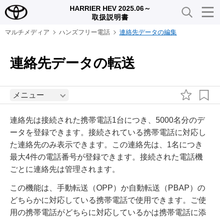
HARRIER HEV 2025.06～
取扱説明書
マルチメディア
ハンズフリー電話
連絡先データの編集
連絡先データの転送
メニュー
連絡先は接続された携帯電話1台につき、5000名分のデ
ータを登録できます。接続されている携帯電話に対応し
た連絡先のみ表示できます。この連絡先は、1名につき
最大4件の電話番号が登録できます。接続された電話機
ごとに連絡先は管理されます。
この機能は、手動転送（OPP）か自動転送（PBAP）の
どちらかに対応している携帯電話で使用できます。ご使
用の携帯電話がどちらに対応しているかは携帯電話に添