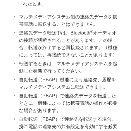
れたとき。
マルチメディアシステム側の連絡先データを携
帯電話に転送することはできません。
®
連絡先データ転送中は、Bluetooth
オーディオ
の接続が切断されることがあります。この場
合、転送が終了すると再接続されます。（機種
によっては、再接続できないことがあります）
転送するときは、マルチメディアシステムを起
動した状態で行ってください。
自動転送（PBAP）機能により連絡先、履歴を
マルチメディアシステムに転送できます。
自動転送（PBAP）で連絡先データを転送した
ときに、機種によっては携帯電話の操作が必要
な場合があります。
自動転送（PBAP）で連絡先を転送する場合、
携帯電話の連絡先の共有設定を有効にする必要