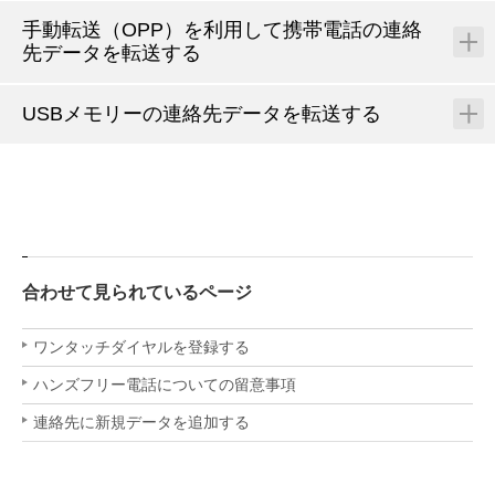
手動転送（OPP）を利用して携帯電話の連絡
先データを転送する
USBメモリーの連絡先データを転送する
合わせて見られているページ
ワンタッチダイヤルを登録する
ハンズフリー電話についての留意事項
連絡先に新規データを追加する