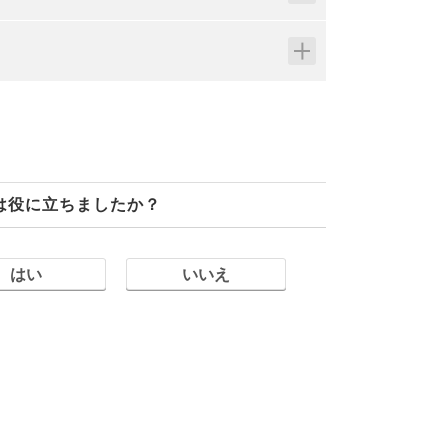
は役に立ちましたか？
はい
いいえ