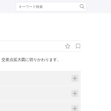
、交差点拡大図に切りかわります。