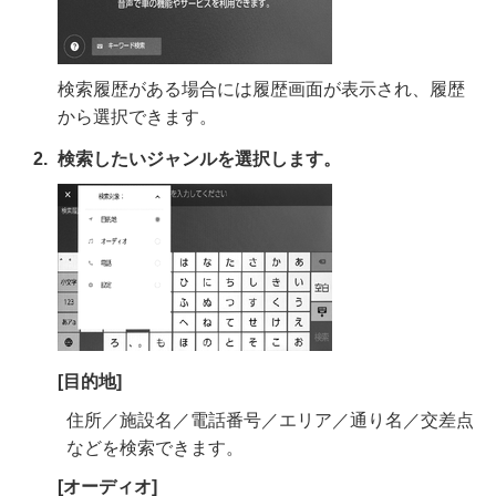
検索履歴がある場合には履歴画面が表示され、履歴
から選択できます。
検索したいジャンルを選択します。
[‍目的地‍]
住所／施設名／電話番号／エリア／通り名／交差点
などを検索できます。
[‍オーディオ‍]