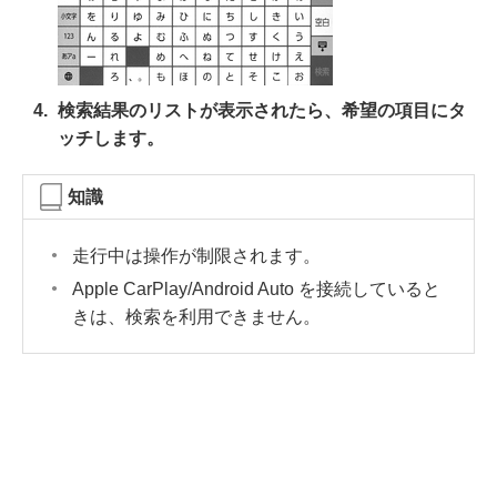
検索結果のリストが表示されたら、希望の項目にタ
ッチします。
知識
走行中は操作が制限されます。
Apple CarPlay/Android Auto を接続していると
きは、検索を利用できません。