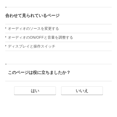
合わせて見られているページ
オーディオのソースを変更する
オーディオのON/OFFと音量を調整する
ディスプレイと操作スイッチ
このページは役に立ちましたか？
はい
いいえ