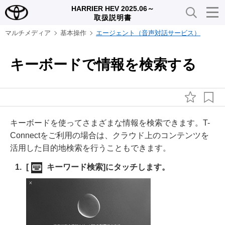
HARRIER HEV 2025.06～
取扱説明書
マルチメディア
基本操作
エージェント（音声対話サービス）
キーボードで情報を検索する
キーボードを使ってさまざまな情報を検索できます。T-
Connectをご利用の場合は、クラウド上のコンテンツを
活用した目的地検索を行うこともできます。
[‍
キーワード検索‍]
にタッチします。