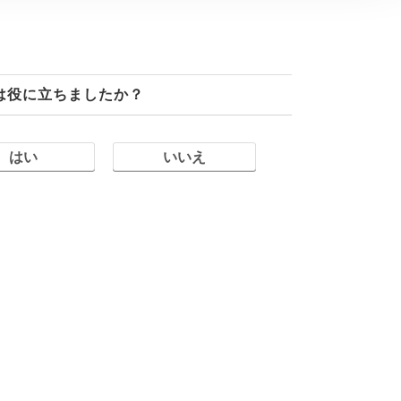
は役に立ちましたか？
はい
いいえ