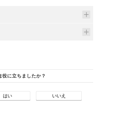
は役に立ちましたか？
はい
いいえ