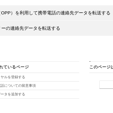
（OPP）を利用して携帯電話の連絡先データを転送する
リーの連絡先データを転送する
れているページ
このページ
イヤルを登録する
電話についての留意事項
データを追加する