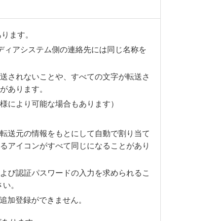
あります。
ディアシステム側の連絡先には同じ名称を
送されないことや、すべての文字が転送さ
があります。
様により可能な場合もあります）
転送元の情報をもとにして自動で割り当て
るアイコンがすべて同じになることがあり
よび認証パスワードの入力を求められるこ
さい。
追加登録ができません。