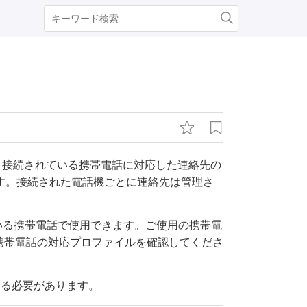
。接続されている携帯電話に対応した連絡先の
す。接続された電話機ごとに連絡先は管理さ
ている携帯電話で使用できます。ご使用の携帯電
携帯電話の対応プロファイルを確認してくださ
する必要があります。