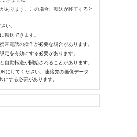
があります。この場合、転送が終了すると
）
ださい。
ムに転送できます。
は携帯電話の操作が必要な場合があります。
有設定を有効にする必要があります。
ると自動転送が開始されることがあります。
ONにしてください。連絡先の画像データ
ONにする必要があります。