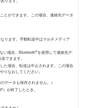
があります。
ことができます。この場合、連絡先データ
になります。手動転送中はマルチメディア
®
合、Bluetooth
を使用して連絡先デ
転送できます。
にした場合、転送は中止されます。この場合
やりなおしてください。
部のデータも保存されません。）
AP）が終了したとき。
はできません。