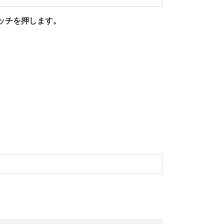
ッチを押します。