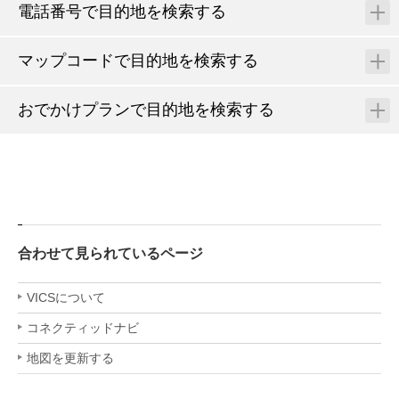
電話番号で目的地を検索する
マップコードで目的地を検索する
おでかけプランで目的地を検索する
合わせて見られているページ
VICSについて
コネクティッドナビ
地図を更新する