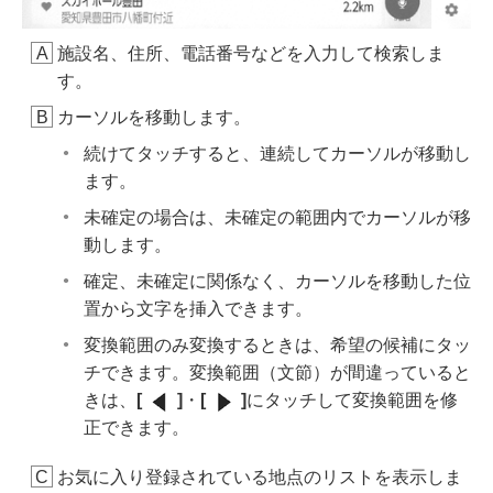
施設名、住所、電話番号などを入力して検索しま
す。
カーソルを移動します。
続けてタッチすると、連続してカーソルが移動し
ます。
未確定の場合は、未確定の範囲内でカーソルが移
動します。
確定、未確定に関係なく、カーソルを移動した位
置から文字を挿入できます。
変換範囲のみ変換するときは、希望の候補にタッ
チできます。変換範囲（文節）が間違っていると
きは、
[‍
‍]
・
[‍
‍]
にタッチして変換範囲を修
正できます。
お気に入り登録されている地点のリストを表示しま