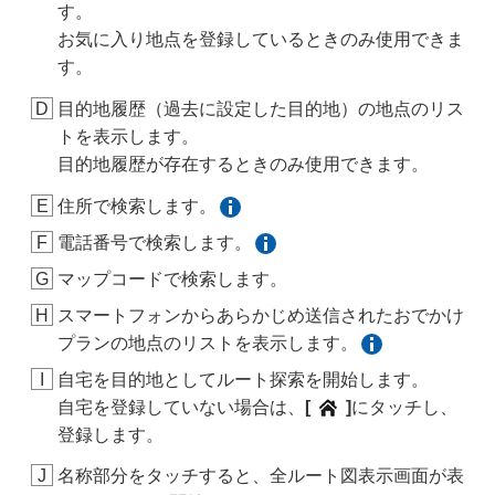
す。
お気に入り地点を登録しているときのみ使用できま
す。
目的地履歴（過去に設定した目的地）の地点のリス
トを表示します。
目的地履歴が存在するときのみ使用できます。
住所で検索します。
電話番号で検索します。
マップコードで検索します。
スマートフォンからあらかじめ送信されたおでかけ
プランの地点のリストを表示します。
自宅を目的地としてルート探索を開始します。
自宅を登録していない場合は、
[‍
‍]
にタッチし、
登録します。
名称部分をタッチすると、全ルート図表示画面が表