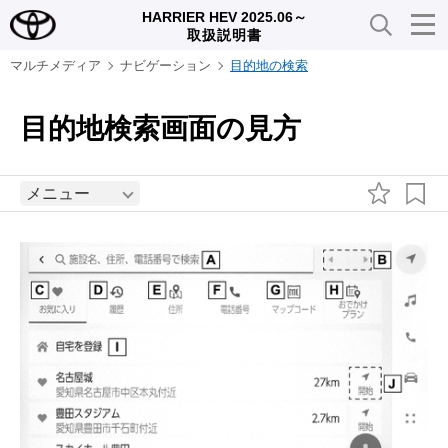
HARRIER HEV 2025.06～
取扱説明書
マルチメディア
ナビゲーション
目的地の検索
目的地検索画面の見方
メニュー