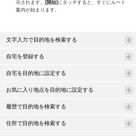
示されます。
[‍開始‍]
にタッチすると、すぐにルート
案内が始まります。
文字入力で目的地を検索する
自宅を登録する
自宅を目的地に設定する
お気に入り地点を目的地に設定する
履歴で目的地を検索する
住所で目的地を検索する