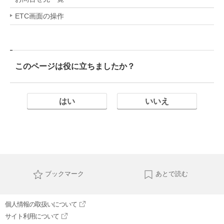
ETC画面の操作
このページは役に立ちましたか？
はい
いいえ
ブックマーク
あとで読む
個人情報の取扱いについて
サイト利用について