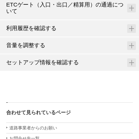
ETCゲート（入口・出口／精算用）の通過につ
いて
利用履歴を確認する
音量を調整する
セットアップ情報を確認する
合わせて見られているページ
道路事業者からのお願い
お問合せ先一覧