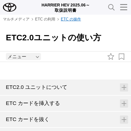
HARRIER HEV 2025.06～
取扱説明書
マルチメディア
ETC の利用
ETC の操作
ETC2.0ユニットの使い方
メニュー
ETC2.0 ユニットについて
ETC カードを挿入する
ETC カードを抜く