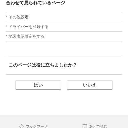
合わせて見られているページ
その他設定
ドライバーを登録する
地図表示設定をする
このページは役に立ちましたか？
はい
いいえ
ブックマーク
あとで読む