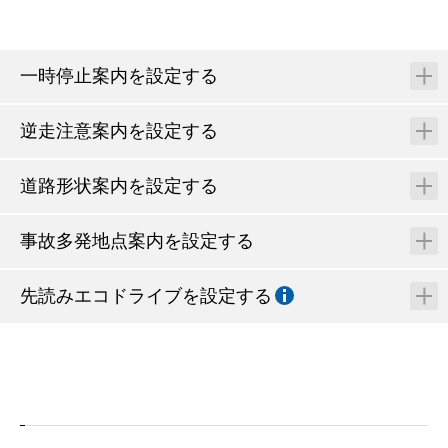
一時停止案内を設定する
逆走注意案内を設定する
道路形状案内を設定する
事故多発地点案内を設定する
先読みエコドライブを設定する