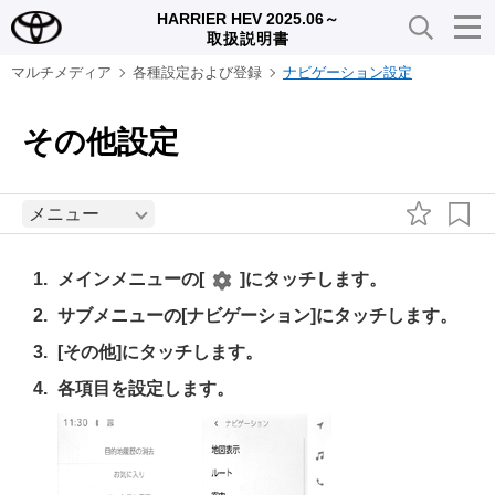
HARRIER HEV 2025.06～
取扱説明書
マルチメディア
各種設定および登録
ナビゲーション設定
その他設定
メニュー
メインメニューの
[‍
‍]
にタッチします。
サブメニューの
[‍ナビゲーション‍]
にタッチします。
[‍その他‍]
にタッチします。
各項目を設定します。