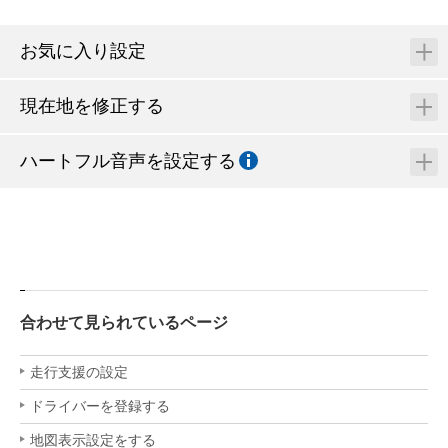
お気に入り設定
現在地を修正する
ハートフル音声を設定する
合わせて見られているページ
走行支援の設定
ドライバーを登録する
地図表示設定をする