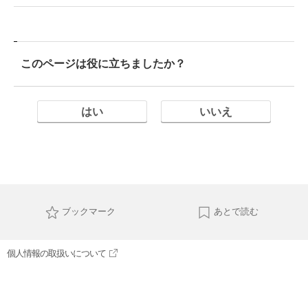
このページは役に立ちましたか？
はい
いいえ
ブックマーク
あとで読む
個人情報の取扱いについて
サイト利用について
お問い合わせ