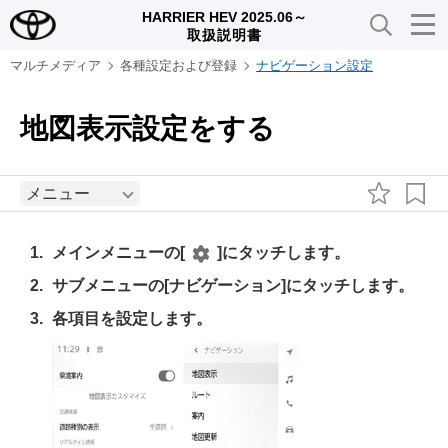
HARRIER HEV 2025.06～
取扱説明書
マルチメディア
各種設定および登録
ナビゲーション設定
地図表示設定をする
メニュー
メインメニューの
[‍
‍]
にタッチします。
サブメニューの
[‍ナビゲーション‍]
にタッチします。
各項目を設定します。