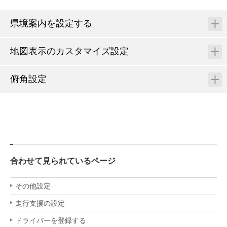
県境案内を設定する
地図表示のカスタマイズ設定
俯角設定
合わせて見られているページ
その他設定
走行支援の設定
ドライバーを登録する