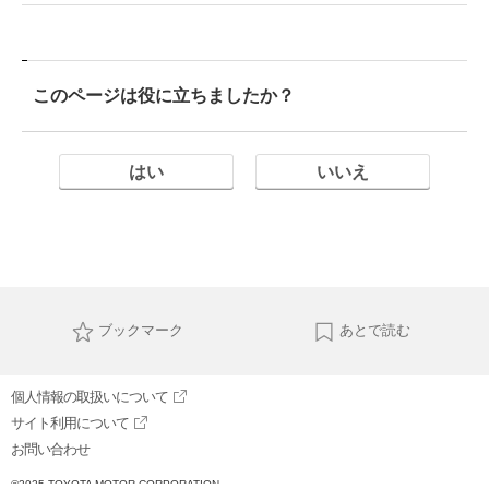
このページは役に立ちましたか？
はい
いいえ
ブックマーク
あとで読む
個人情報の取扱いについて
サイト利用について
お問い合わせ
©2025 TOYOTA MOTOR CORPORATION