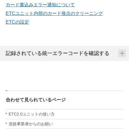
カード書込みエラー通知について
ETCユニット内部のカード接点のクリーニング
ETCの設定
記録されている統一エラーコードを確認する
合わせて見られているページ
ETC2.0ユニットの使い方
道路事業者からのお願い