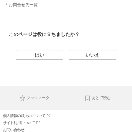
お問合せ先一覧
このページは役に立ちましたか？
はい
いいえ
ブックマーク
あとで読む
個人情報の取扱いについて
サイト利用について
お問い合わせ