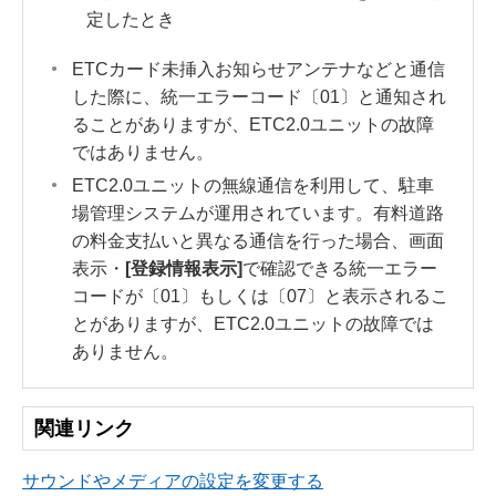
定したとき
ETCカード未挿入お知らせアンテナなどと通信
した際に、統一エラーコード〔01〕と通知され
ることがありますが、ETC2.0ユニットの故障
ではありません。
ETC2.0ユニットの無線通信を利用して、駐車
場管理システムが運用されています。有料道路
の料金支払いと異なる通信を行った場合、画面
表示・
[‍登録情報表示‍]
で確認できる統一エラー
コードが〔01〕もしくは〔07〕と表示されるこ
とがありますが、ETC2.0ユニットの故障では
ありません。
関連リンク
サウンドやメディアの設定を変更する