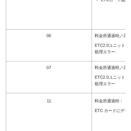
06
料金所通過時／高
ETC2.0ユニット
処理エラー
07
料金所通過時／高
ETC2.0ユニット
処理エラー
11
料金所通過時：
ETC カードにデ