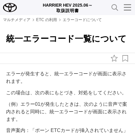
HARRIER HEV 2025.06～
取扱説明書
マルチメディア
ETC の利用
エラーコードについて
統一エラーコード一覧について
エラーが発生すると、統一エラーコードが画面に表示さ
れます。
この場合は、次の表にもとづき、対処をしてください。
（例）エラー01が発生したときは、次のように音声で案
内されると同時に、統一エラーコードが画面に表示され
ます。
音声案内：「ポーン ETCカードが挿入されていません」