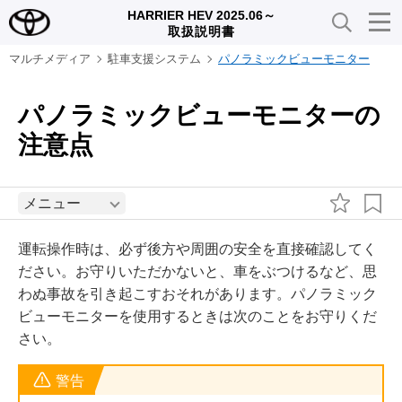
HARRIER HEV 2025.06～
取扱説明書
マルチメディア
駐車支援システム
パノラミックビューモニター
パノラミックビューモニターの
注意点
メニュー
運転操作時は、必ず後方や周囲の安全を直接確認してく
ださい。お守りいただかないと、車をぶつけるなど、思
わぬ事故を引き起こすおそれがあります。パノラミック
ビューモニターを使用するときは次のことをお守りくだ
さい。
警告