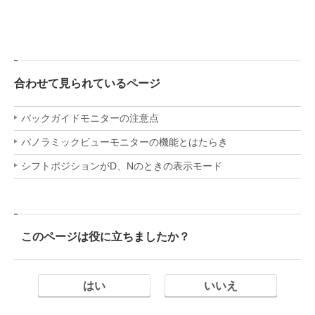
合わせて見られているページ
バックガイドモニターの注意点
パノラミックビューモニターの機能とはたらき
シフトポジションがD、Nのときの表示モード
このページは役に立ちましたか？
はい
いいえ