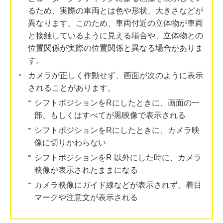
るため、実際の車両とは色や形状、大きさなどが
異なります。このため、車両付近の立体物が車両
と接触しているように見える場合や、立体物との
位置関係が実際の位置関係と異なる場合がありま
す。
カメラが正しく作動せず、画面が次のように表示
されることがあります。
シフトポジションをRにしたときに、画面の一
部、もしくはすべてが黒映像で表示される
シフトポジションをRにしたときに、カメラ映
像に切りかわらない
シフトポジションをR 以外にした時に、カメラ
映像が表示されたままになる
カメラ映像にガイド線などが表示されず、着目
マークや注意文が表示される