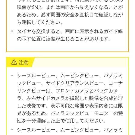
映像が歪む、または画面から見えなくなることが
あるため、必ず周囲の安全を直接目で確認しなが
ら運転してください。
タイヤを交換すると、画面に表示されるガイド線
の示す位置に誤差が生じることがあります。
注意
シースルービュー、ムービングビュー、パノラミ
ックビュー、サイドクリアランスビュー、コーナ
リングビューは、フロントカメラとバックカメ
ラ、左右サイドカメラが撮影した映像を合成処理
した映像です。表示可能な範囲や表示内容には限
界があるため、パノラミックビューモニターの特
性を十分理解した上で使用してください。
シースルービュー、ムービングビュー、パノラミ