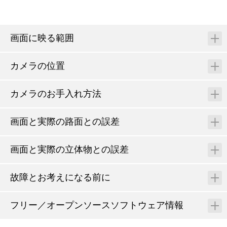
画面に映る範囲
カメラの位置
カメラのお手入れ方法
画面と実際の路面との誤差
画面と実際の立体物との誤差
故障とお考えになる前に
フリー／オープンソースソフトウェア情報