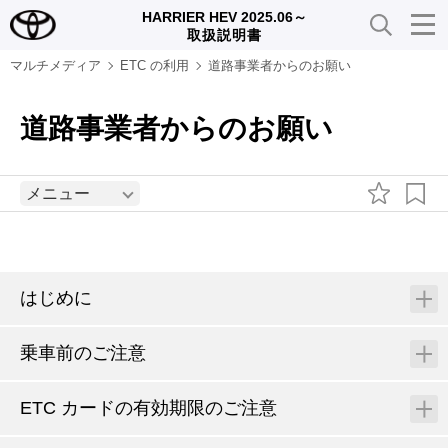
HARRIER HEV 2025.06～
取扱説明書
マルチメディア
ETC の利用
道路事業者からのお願い
道路事業者からのお願い
メニュー
はじめに
乗車前のご注意
ETC カードの有効期限のご注意