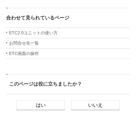
合わせて見られているページ
ETC2.0ユニットの使い方
お問合せ先一覧
ETC画面の操作
このページは役に立ちましたか？
はい
いいえ