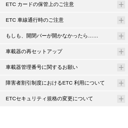
ETC カードの保管上のご注意
ETC 車線通行時のご注意
もしも、開閉バーが開かなかったら……
車載器の再セットアップ
車載器管理番号に関するお願い
障害者割引制度におけるETC 利用について
ETCセキュリティ規格の変更について