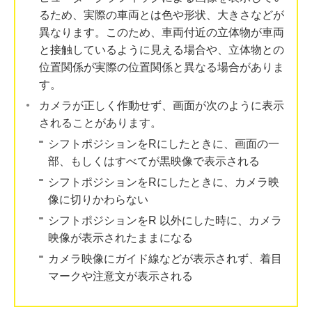
るため、実際の車両とは色や形状、大きさなどが
異なります。このため、車両付近の立体物が車両
と接触しているように見える場合や、立体物との
位置関係が実際の位置関係と異なる場合がありま
す。
カメラが正しく作動せず、画面が次のように表示
されることがあります。
シフトポジションをRにしたときに、画面の一
部、もしくはすべてが黒映像で表示される
シフトポジションをRにしたときに、カメラ映
像に切りかわらない
シフトポジションをR 以外にした時に、カメラ
映像が表示されたままになる
カメラ映像にガイド線などが表示されず、着目
マークや注意文が表示される