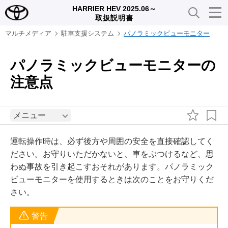
HARRIER HEV 2025.06～
取扱説明書
マルチメディア
駐車支援システム
パノラミックビューモニター
パノラミックビューモニターの
注意点
メニュー
運転操作時は、必ず後方や周囲の安全を直接確認してく
ださい。お守りいただかないと、車をぶつけるなど、思
わぬ事故を引き起こすおそれがあります。パノラミック
ビューモニターを使用するときは次のことをお守りくだ
さい。
警告