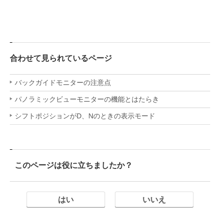
合わせて見られているページ
バックガイドモニターの注意点
パノラミックビューモニターの機能とはたらき
シフトポジションがD、Nのときの表示モード
このページは役に立ちましたか？
はい
いいえ