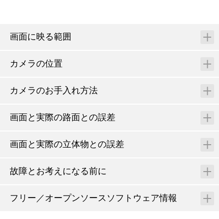
画面に映る範囲
カメラの位置
カメラのお手入れ方法
画面と実際の路面との誤差
画面と実際の立体物との誤差
故障とお考えになる前に
フリー／オープンソースソフトウェア情報