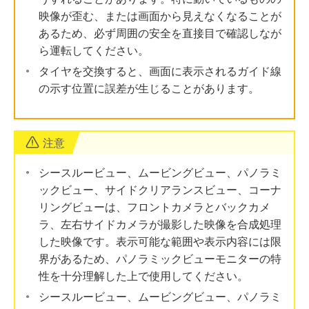
映像が歪む、または画面から見えなくなることが
あるため、必ず周囲の安全を直接目で確認しなが
ら運転してください。
タイヤを交換すると、画面に表示されるガイド線
の示す位置に誤差が生じることがあります。
注意
シースルービュー、ムービングビュー、パノラミ
ックビュー、サイドクリアランスビュー、コーナ
リングビューは、フロントカメラとバックカメ
ラ、左右サイドカメラが撮影した映像を合成処理
した映像です。表示可能な範囲や表示内容には限
界があるため、パノラミックビューモニターの特
性を十分理解した上で使用してください。
シースルービュー、ムービングビュー、パノラミ