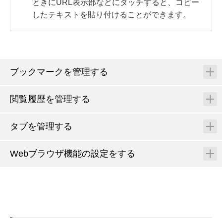
ときにURL表示部などにタッチすると、コピー
したテキストを貼り付けることができます。
ブックマークを管理する
閲覧履歴を管理する
タブを管理する
Webブラウザ機能の設定をする