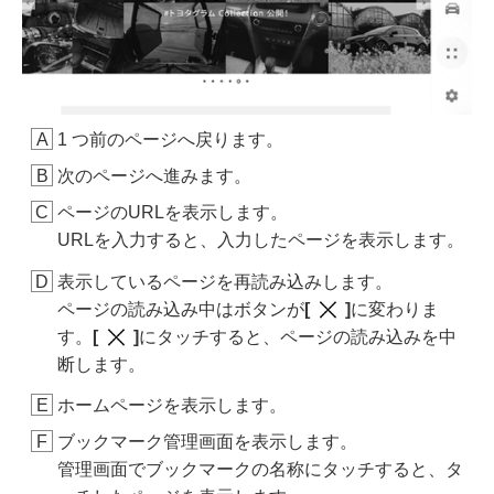
1 つ前のページへ戻ります。
次のページへ進みます。
ページのURLを表示します。
URLを入力すると、入力したページを表示します。
表示しているページを再読み込みします。
ページの読み込み中はボタンが
[‍
‍]
に変わりま
す。
[‍
‍]
にタッチすると、ページの読み込みを中
断します。
ホームページを表示します。
ブックマーク管理画面を表示します。
管理画面でブックマークの名称にタッチすると、タ