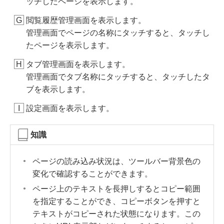
ッチしたページを表示します。
閲覧履歴管理画面を表示します。
管理画面でページの名称にタッチすると、タッチし
たページを表示します。
タブ管理画面を表示します。
管理画面でタブ名称にタッチすると、タッチしたタ
ブを表示します。
設定画面を表示します。
知識
ページの読み込み状況は、ツールバー背景色の
変化で確認することができます。
ページ上のテキストを長押しするとコピー範囲
を指定することができ、コピーボタンを押すと
テキストがコピーされた状態になります。この