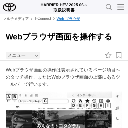
HARRIER HEV 2025.06～
取扱説明書
T-Connect
マルチメディア
Web ブラウザ
Webブラウザ画面を操作する
メニュー
Webブラウザ画面の操作は表示されているページ項目へ
のタッチ操作、またはWebブラウザ画面の上部にあるツ
ールバーで行います。