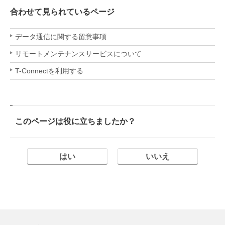
合わせて見られているページ
データ通信に関する留意事項
リモートメンテナンスサービスについて
T-Connectを利用する
このページは役に立ちましたか？
はい
いいえ