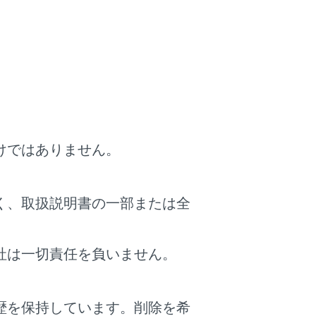
けではありません。
く、取扱説明書の一部または全
社は一切責任を負いません。
歴を保持しています。削除を希