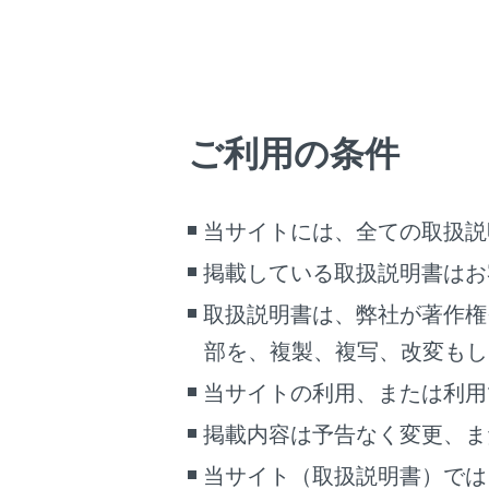
操作
[‍
デー
操作画
ご利用の条件
操作画
当サイトには、全ての取扱説
掲載している取扱説明書はお
取扱説明書は、弊社が著作権
部を、複製、複写、改変もし
当サイトの利用、または利用
掲載内容は予告なく変更、ま
当サイト（取扱説明書）では