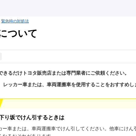
緊急時の対処法
について
できるだけトヨタ販売店または専門業者にご依頼ください。
、レッカー車または、車両運搬車を使用することをおすすめし
下り坂でけん引するときは
カー車または、車両運搬車でけん引してください。他車にけん