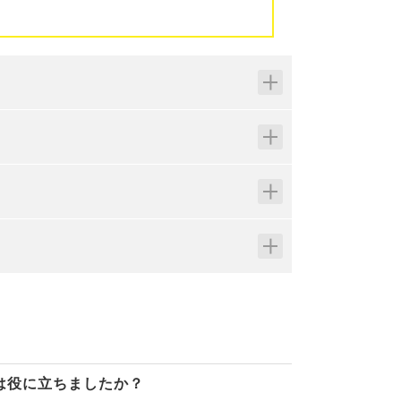
は役に立ちましたか？