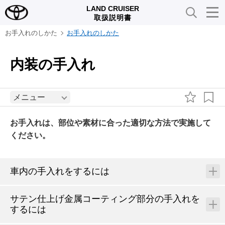
LAND CRUISER
取扱説明書
お手入れのしかた
お手入れのしかた
内装の手入れ
メニュー
お手入れは、部位や素材に合った適切な方法で実施して
ください。
車内の手入れをするには
サテン仕上げ金属コーティング部分の手入れを
するには