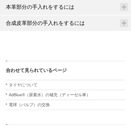
本革部分の手入れをするには
合成皮革部分の手入れをするには
合わせて見られているページ
タイヤについて
AdBlue®（尿素水）の補充（ディーゼル車）
電球（バルブ）の交換