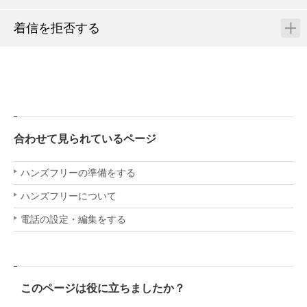
着信を拒否する
合わせて見られているページ
ハンズフリーの準備をする
ハンズフリーについて
電話の設定・編集をする
このページは役に立ちましたか？