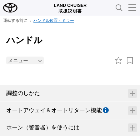
LAND CRUISER
取扱説明書
運転する前に
ハンドル位置・ミラー
ハンドル
メニュー
調整のしかた
オートアウェイ＆オートリターン機能
ホーン（警音器）を使うには