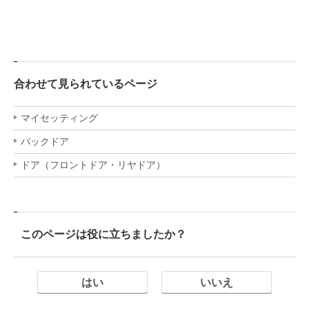
合わせて見られているページ
マイセッティング
バックドア
ドア（フロントドア・リヤドア）
このページは役に立ちましたか？
はい
いいえ