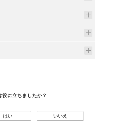
は役に立ちましたか？
はい
いいえ