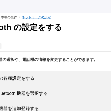
本機の操作
ネットワークの設定
tooth の設定をする
器の選択や、電話機の情報を変更することができます。
oth の各種設定をする
uetooth 機器を選択する
oth 機器を追加登録する