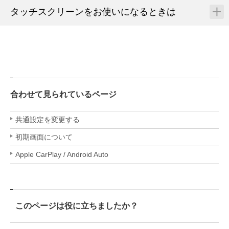
タッチスクリーンをお使いになるときは
合わせて見られているページ
共通設定を変更する
初期画面について
Apple CarPlay / Android Auto
このページは役に立ちましたか？