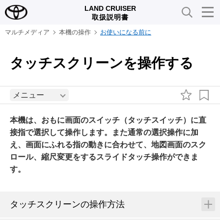
LAND CRUISER
取扱説明書
マルチメディア
本機の操作
お使いになる前に
タッチスクリーンを操作する
メニュー
本機は、おもに画面のスイッチ（タッチスイッチ）に直
接指で選択して操作します。また通常の選択操作に加
え、画面にふれる指の動きに合わせて、地図画面のスク
ロール、縮尺変更をするスライドタッチ操作ができま
す。
タッチスクリーンの操作方法