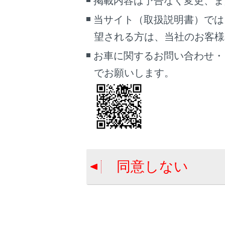
掲載内容は予告なく変更、ま
当サイト（取扱説明書）では
望される方は、当社のお客様相談
お車に関するお問い合わせ・
でお願いします。
傾
す
同意しない
バ