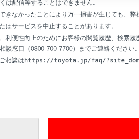
くは配信等することはできません。
できなかったことにより万一損害が生じても、弊
たはサービスを中止することがあります。
、利便性向上のためにお客様の閲覧履歴、検索履
窓口（0800-700-7700）までご連絡ください
https://toyota.jp/faq/?site_do
ご相談は
イヤルを登録する