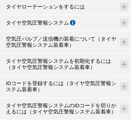
タイヤローテーションをするには
タイヤ空気圧警報システム
空気圧バルブ／送信機の装着について（タイヤ
空気圧警報システム装着車）
タイヤ空気圧警報システムを初期化するには
（タイヤ空気圧警報システム装着車）
IDコードを登録するには（タイヤ空気圧警報シ
ステム装着車）
タイヤ空気圧警報システムのIDコードを切りか
えるには（タイヤ空気圧警報システム装着車）