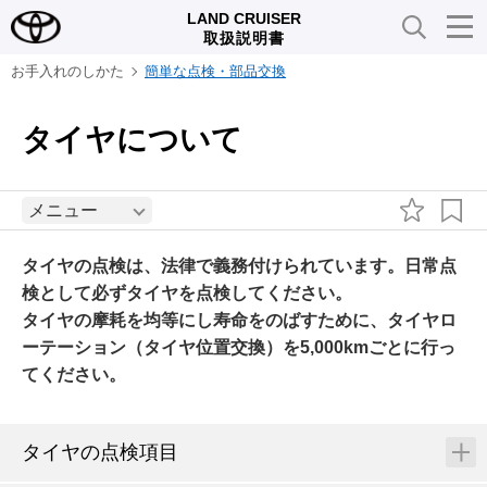
LAND CRUISER
取扱説明書
お手入れのしかた
簡単な点検・部品交換
タイヤについて
メニュー
タイヤの点検は、法律で義務付けられています。日常点
検として必ずタイヤを点検してください。
タイヤの摩耗を均等にし寿命をのばすために、タイヤロ
ーテーション（タイヤ位置交換）を5,000kmごとに行っ
てください。
タイヤの点検項目