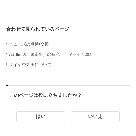
合わせて見られているページ
ヒューズの点検•交換
AdBlue®（尿素水）の補充（ディーゼル車）
タイヤ空気圧について
このページは役に立ちましたか？
はい
いいえ