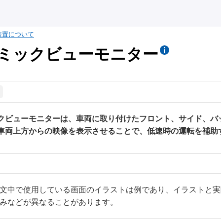
装置について
ミックビューモニター
クビューモニターは、車両に取り付けたフロント、サイド、バ
車両上方からの映像を表示させることで、低速時の運転を補助
文中で使用している画面のイラストは例であり、イラストと実
みなどが異なることがあります。