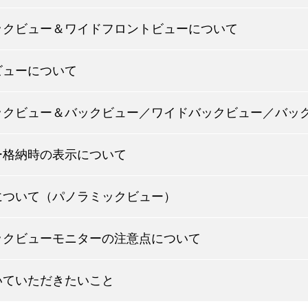
ックビュー＆ワイドフロントビューについて
ビューについて
ックビュー＆バックビュー／ワイドバックビュー／バッ
ー格納時の表示について
について（パノラミックビュー）
ックビューモニターの注意点について
いていただきたいこと