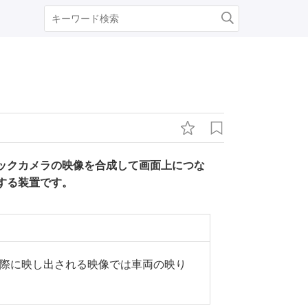
ックカメラの映像を合成して画面上につな
する装置です。
際に映し出される映像では車両の映り