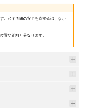
す。必ず周囲の安全を直接確認しなが
位置や距離と異なります。