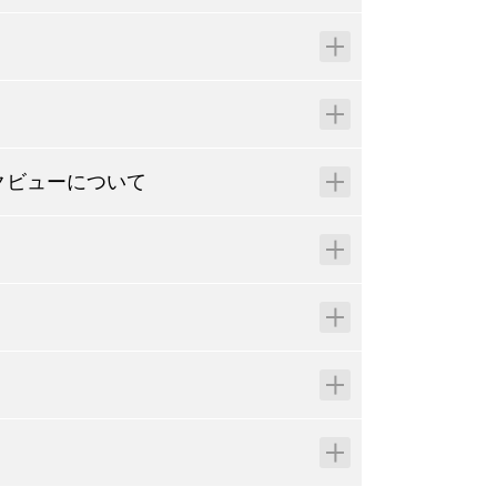
クビューについて