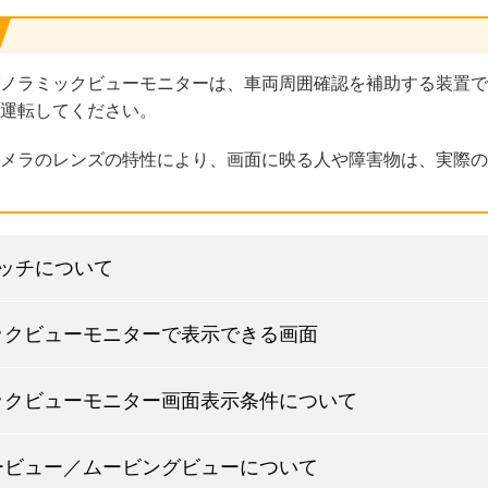
ノラミックビューモニターは、車両周囲確認を補助する装置で
運転してください。
メラのレンズの特性により、画面に映る人や障害物は、実際の
イッチについて
ックビューモニターで表示できる画面
ックビューモニター画面表示条件について
ービュー／ムービングビューについて