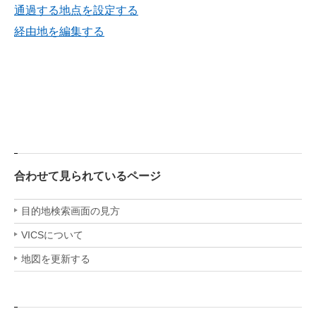
通過する地点を設定する
経由地を編集する
合わせて見られているページ
目的地検索画面の見方
VICSについて
地図を更新する