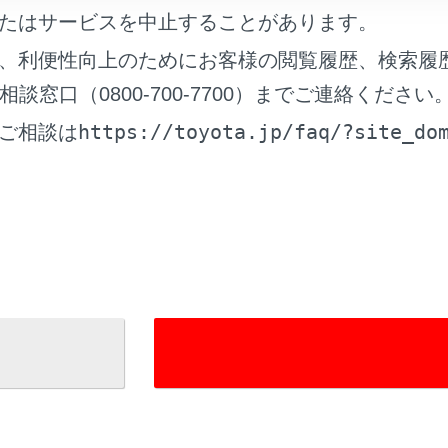
たはサービスを中止することがあります。
、利便性向上のためにお客様の閲覧履歴、検索履
窓口（0800-700-7700）までご連絡ください
https://toyota.jp/faq/?site_do
ご相談は