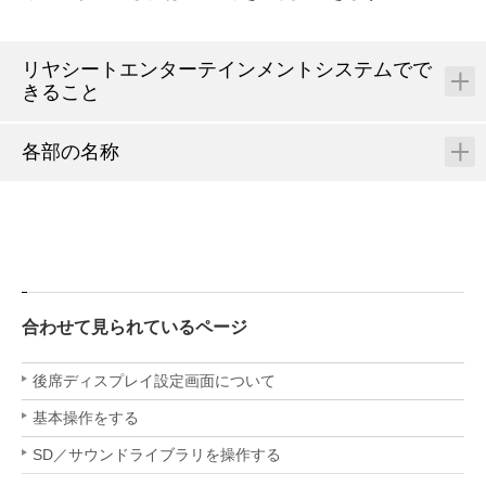
リヤシートエンターテインメントシステムでで
きること
各部の名称
合わせて見られているページ
後席ディスプレイ設定画面について
基本操作をする
SD／サウンドライブラリを操作する