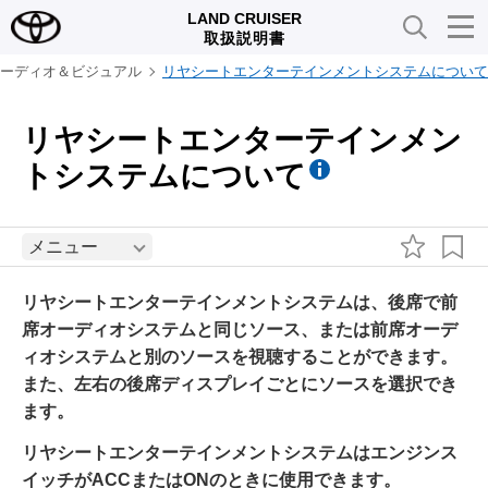
LAND CRUISER
取扱説明書
ーディオ＆ビジュアル
リヤシートエンターテインメントシステムについて
リヤシートエンターテインメン
トシステムについて
メニュー
リヤシートエンターテインメントシステムは、後席で前
席オーディオシステムと同じソース、または前席オーデ
ィオシステムと別のソースを視聴することができます。
また、左右の後席ディスプレイごとにソースを選択でき
ます。
リヤシートエンターテインメントシステムはエンジンス
イッチがACCまたはONのときに使用できます。