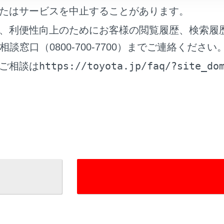
たはサービスを中止することがあります。
、利便性向上のためにお客様の閲覧履歴、検索履
窓口（0800-700-7700）までご連絡ください
https://toyota.jp/faq/?site_do
ご相談は