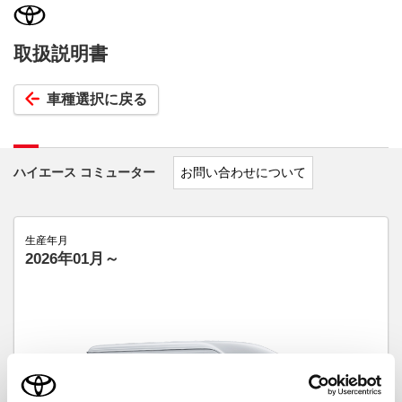
取扱説明書
車種選択に戻る
ハイエース コミューター
お問い合わせについて
生産年月
2026年01月～