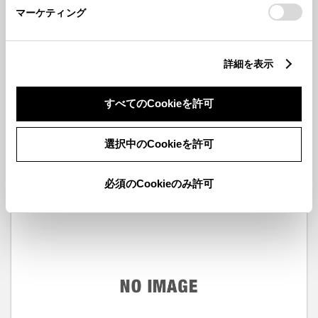
マーケティング
詳細を表示
取扱説明書一覧
すべてのCookieを許可
選択中のCookieを許可
生産年月
2010年07月～2013年10月
必須のCookieのみ許可